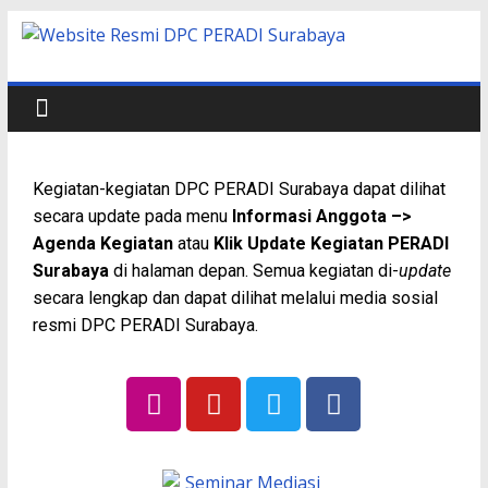
Kegiatan-kegiatan DPC PERADI Surabaya dapat dilihat
secara update pada menu
Informasi Anggota –>
Agenda Kegiatan
atau
Klik Update Kegiatan PERADI
Surabaya
di halaman depan. Semua kegiatan di-
update
secara lengkap dan dapat dilihat melalui media sosial
resmi DPC PERADI Surabaya.