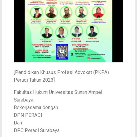
[Pendidikan Khusus Profesi Advokat (PKPA)
Peradi Tahun 2023].
Fakultas Hukum Universitas Sunan Ampel
Surabaya.
Bekerjasama dengan
DPN PERADI
Dan
DPC Peradi Surabaya.