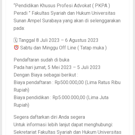
“Pendidikan Khusus Profesi Advokat ( PKPA )
Peradi ” Fakultas Syariah dan Hukum Universitas
Sunan Ampel Surabaya yang akan di selenggarakan
pada:
🗓 Tanggal 8 Juli 2023 – 6 Agustus 2023
Sabtu dan Minggu Off Line ( Tatap muka )
Pendaftaran sudah di buka
Pada hari jumat, 5 Mei 2023 – 5 Juli 2023
Dengan Biaya sebagai berikut :
Biaya pendaftaran : Rp500.000,00 (Lima Ratus Ribu
Rupiah)
Biaya pendidikan : Rp5.000.000,00 (Lima Juta
Rupiah)
Segera daftarkan diri Anda segera
Untuk informasi lebih lanjut dapat menghubungi:
Sekretariat Fakultas Syariah dan Hukum Universitas