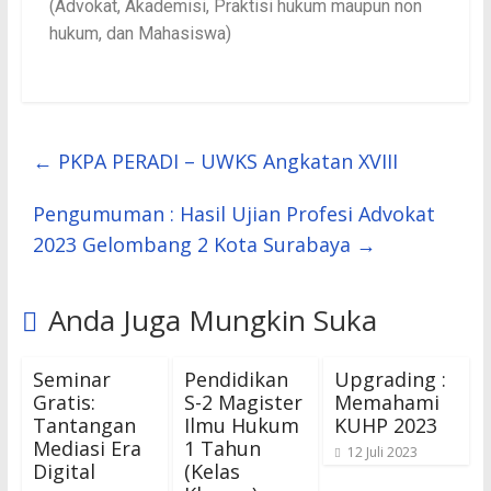
(Advokat, Akademisi, Praktisi hukum maupun non
hukum, dan Mahasiswa)
←
PKPA PERADI – UWKS Angkatan XVIII
Pengumuman : Hasil Ujian Profesi Advokat
2023 Gelombang 2 Kota Surabaya
→
Anda Juga Mungkin Suka
Seminar
Pendidikan
Upgrading :
Gratis:
S-2 Magister
Memahami
Tantangan
Ilmu Hukum
KUHP 2023
Mediasi Era
1 Tahun
12 Juli 2023
Digital
(Kelas