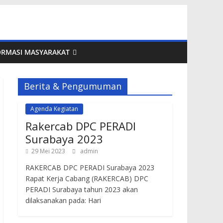
ORMASI MASYARAKAT
Berita & Pengumuman
Agenda Kegiatan
Rakercab DPC PERADI
Surabaya 2023
29 Mei 2023
admin
RAKERCAB DPC PERADI Surabaya 2023
Rapat Kerja Cabang (RAKERCAB) DPC
PERADI Surabaya tahun 2023 akan
dilaksanakan pada: Hari