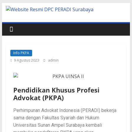
Info PKPA
9 Agustus 2023
admin
Pendidikan Khusus Profesi
Advokat (PKPA)
Perhimpunan Advokat Indonesia (PERADI) bekerja
sama dengan Fakultas Syariah dan Hukum
Universitas Sunan Ampel Surabaya kembali