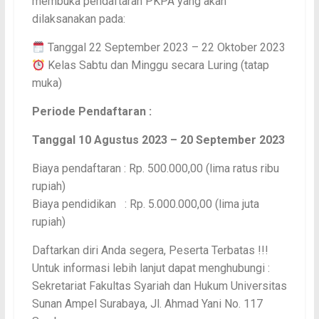
membuka pendaftaran PKPA yang akan
dilaksanakan pada:
Tanggal 22 September 2023 – 22 Oktober 2023
Kelas Sabtu dan Minggu secara Luring (tatap
muka)
Periode Pendaftaran :
Tanggal 10 Agustus 2023 – 20 September 2023
Biaya pendaftaran : Rp. 500.000,00 (lima ratus ribu
rupiah)
Biaya pendidikan : Rp. 5.000.000,00 (lima juta
rupiah)
Daftarkan diri Anda segera, Peserta Terbatas !!!
Untuk informasi lebih lanjut dapat menghubungi :
Sekretariat Fakultas Syariah dan Hukum Universitas
Sunan Ampel Surabaya,
Jl. Ahmad Yani No. 117